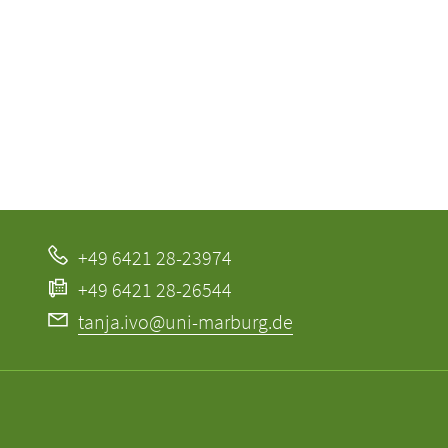
+49 6421 28-23974
+49 6421 28-26544
tanja.ivo@uni-marburg.de