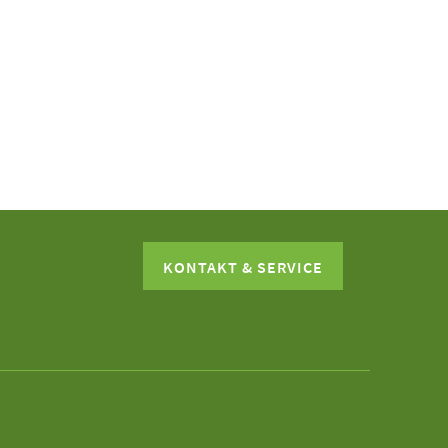
KONTAKT & SERVICE