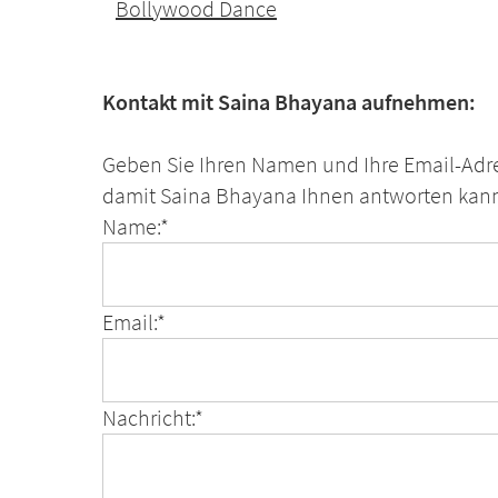
Bollywood Dance
Kontakt mit Saina Bhayana aufnehmen:
Geben Sie Ihren Namen und Ihre Email-Adre
damit Saina Bhayana Ihnen antworten kan
Name:*
Email:*
Nachricht:*