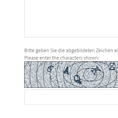
Bitte geben Sie die abgebildeten Zeichen ei
Please enter the characters shown: