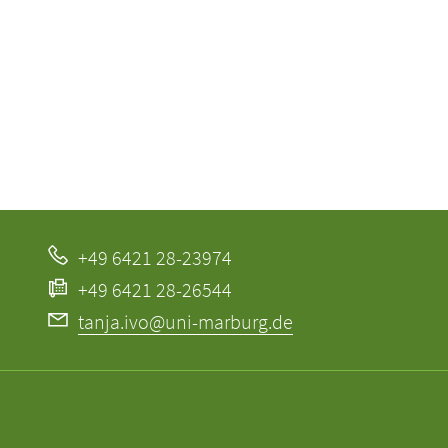
+49 6421 28-23974
+49 6421 28-26544
tanja.ivo@uni-marburg.de