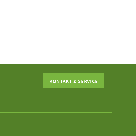
KONTAKT & SERVICE