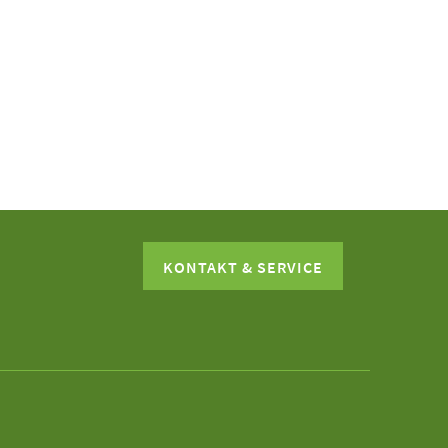
KONTAKT & SERVICE