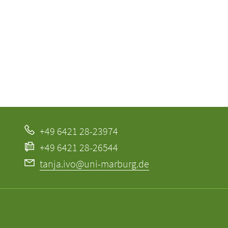
+49 6421 28-23974
+49 6421 28-26544
tanja.ivo@uni-marburg.de