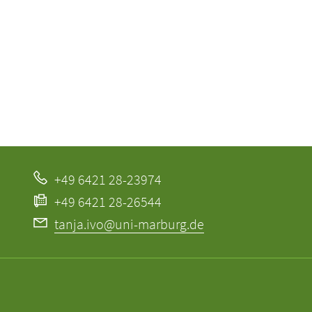
+49 6421 28-23974
+49 6421 28-26544
tanja.ivo@uni-marburg.de