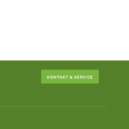
KONTAKT & SERVICE