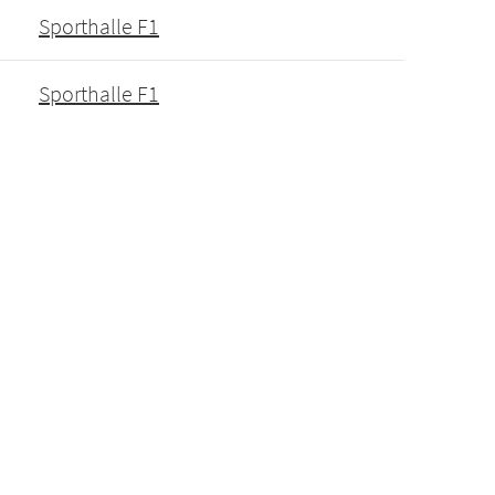
Sporthalle F1
Sporthalle F1