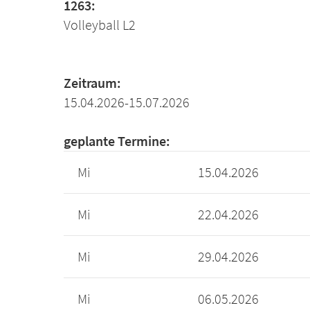
1263:
Volleyball L2
Zeitraum:
15.04.2026-15.07.2026
geplante Termine:
Mi
15.04.2026
Mi
22.04.2026
Mi
29.04.2026
Mi
06.05.2026