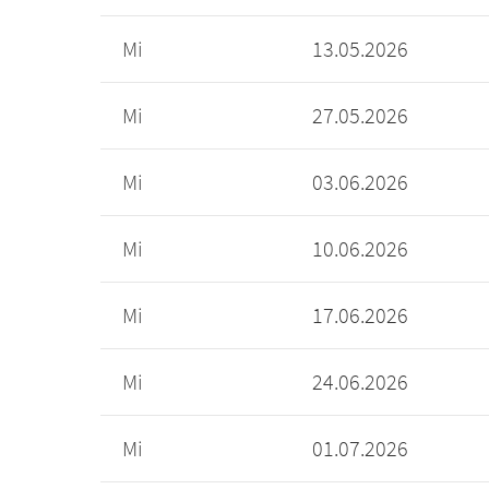
Mi
13.05.2026
Mi
27.05.2026
Mi
03.06.2026
Mi
10.06.2026
Mi
17.06.2026
Mi
24.06.2026
Mi
01.07.2026