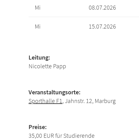
Mi
08.07.2026
Mi
15.07.2026
Leitung:
Nicolette Papp
Veranstaltungsorte:
Sporthalle F1
, Jahnstr. 12, Marburg
Preise:
35,00 EUR für Studierende