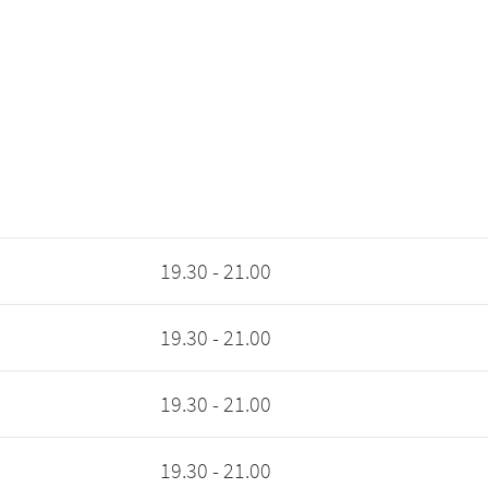
19.30 - 21.00
19.30 - 21.00
19.30 - 21.00
19.30 - 21.00