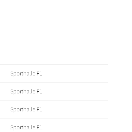
Sporthalle F1
Sporthalle F1
Sporthalle F1
Sporthalle F1