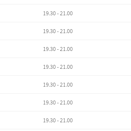
19.30 - 21.00
19.30 - 21.00
19.30 - 21.00
19.30 - 21.00
19.30 - 21.00
19.30 - 21.00
19.30 - 21.00