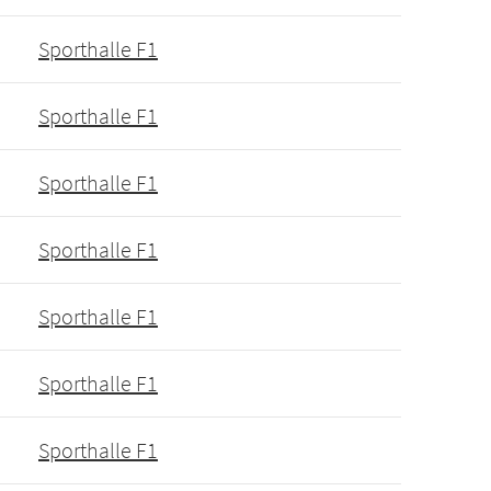
Sporthalle F1
Sporthalle F1
Sporthalle F1
Sporthalle F1
Sporthalle F1
Sporthalle F1
Sporthalle F1