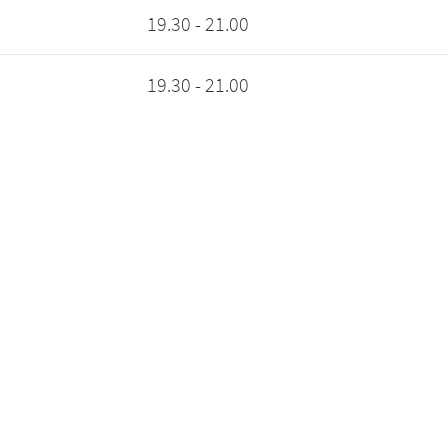
19.30 - 21.00
19.30 - 21.00