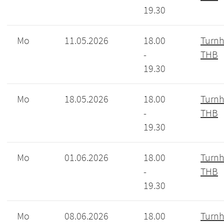
19.30
Mo
11.05.2026
18.00
Turnh
-
THB
19.30
Mo
18.05.2026
18.00
Turnh
-
THB
19.30
Mo
01.06.2026
18.00
Turnh
-
THB
19.30
Mo
08.06.2026
18.00
Turnh