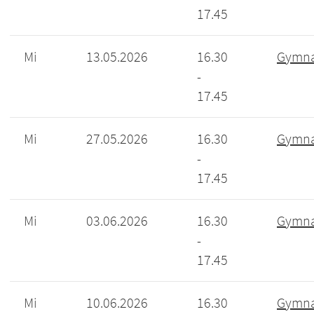
17.45
Mi
13.05.2026
16.30
Gymna
-
17.45
Mi
27.05.2026
16.30
Gymna
-
17.45
Mi
03.06.2026
16.30
Gymna
-
17.45
Mi
10.06.2026
16.30
Gymna