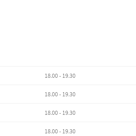
18.00 - 19.30
18.00 - 19.30
18.00 - 19.30
18.00 - 19.30