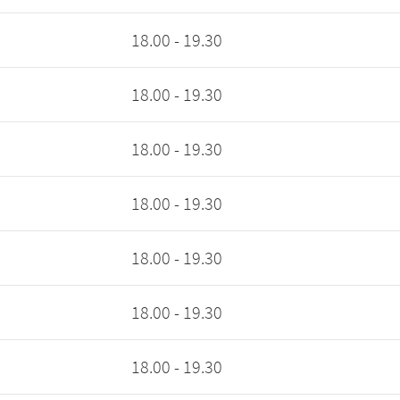
18.00 - 19.30
18.00 - 19.30
18.00 - 19.30
18.00 - 19.30
18.00 - 19.30
18.00 - 19.30
18.00 - 19.30