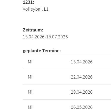
1231:
Volleyball L1
Zeitraum:
15.04.2026-15.07.2026
geplante Termine:
Mi
15.04.2026
Mi
22.04.2026
Mi
29.04.2026
Mi
06.05.2026