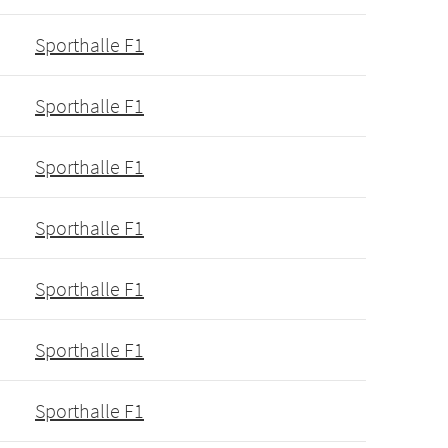
Sporthalle F1
Sporthalle F1
Sporthalle F1
Sporthalle F1
Sporthalle F1
Sporthalle F1
Sporthalle F1