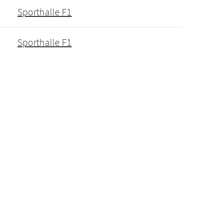
Sporthalle F1
Sporthalle F1